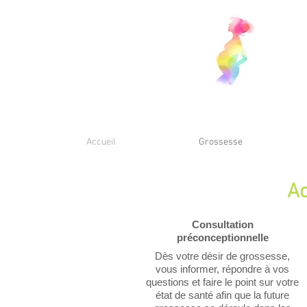
Accueil
Grossesse
Ac
Consultation
préconceptionnelle
Dès votre désir de grossesse,
vous informer, répondre à vos
questions et faire le point sur votre
état de santé afin que la future