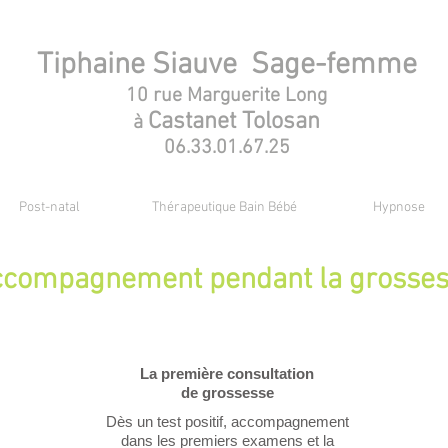
Tiphaine Siauve Sage-femme
10 rue Marguerite Long
Castanet Tolosan
à
06.33.01.67.25
Post-natal
Thérapeutique Bain Bébé
Hypnose
compagnement pendant la grosse
La première consultation
de grossesse
Dès un test positif, accompagnement
dans les premiers examens et la